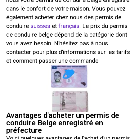
dans le confort de votre maison. Vous pouvez
également acheter chez nous des permis de
conduire
suisses
et
français
. Le prix du permis
de conduire belge dépend de la catégorie dont
vous avez besoin. N’hésitez pas à nous
contacter pour plus d’informations sur les tarifs
et comment passer une commande.
Avantages d'acheter un permis de
conduire Belge enregistré en
préfecture
Voici quelques avantages de l’achat d’un permis