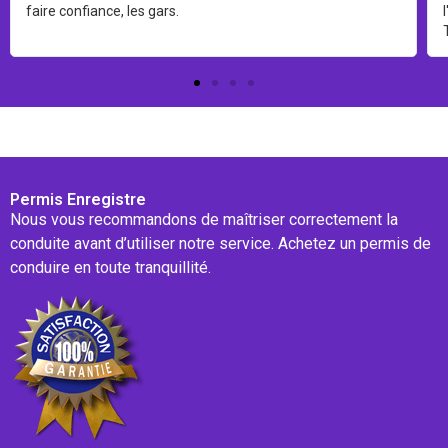
faire confiance, les gars.
Permis Enregistre
Nous vous recommandons de maîtriser correctement la
conduite avant d’utiliser notre service. Achetez un permis de
conduire en toute tranquillité.