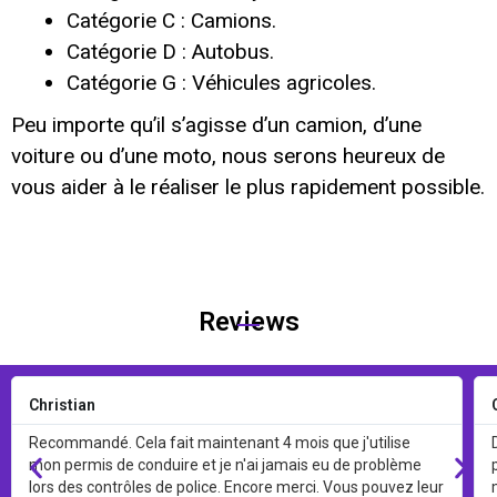
Catégorie C : Camions.
Catégorie D : Autobus.
Catégorie G : Véhicules agricoles.
Peu importe qu’il s’agisse d’un camion, d’une
voiture ou d’une moto, nous serons heureux de
vous aider à le réaliser le plus rapidement possible.
Reviews
Christian
Recommandé. Cela fait maintenant 4 mois que j'utilise
mon permis de conduire et je n'ai jamais eu de problème
lors des contrôles de police. Encore merci. Vous pouvez leur