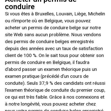
conduire
Si vous êtes à Bruxelles, Louvain, Liège, Michelin
ou n’importe où en Belgique, vous pouvez
acheter un permis de conduire belge sur notre
site Web sans aucun problème. Nous vendons
des permis de conduire belges enregistrés
depuis des années avec un taux de satisfaction
client de 100 %. On le sait tous pour obtenir son
permis de conduire en Belgique, il faudra
d’abord passer un examen théorique puis un
examen pratique (précédé d’un cours de
conduite). Seuls 37,9 % des candidats ont réussi
l’examen théorique de conduite du premier coup,
ce qui est très faible. Grâce à nos connexions et
à notre longévité, vous pouvez acheter chez
nous votre permis de conduire belge enregistré