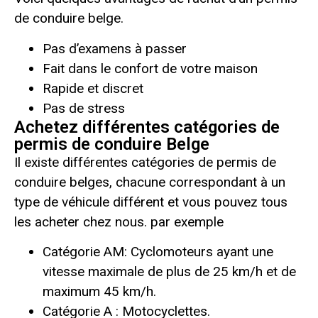
de conduire belge.
Pas d’examens à passer
Fait dans le confort de votre maison
Rapide et discret
Pas de stress
Achetez différentes catégories de
permis de conduire Belge
Il existe différentes catégories de permis de
conduire belges, chacune correspondant à un
type de véhicule différent et vous pouvez tous
les acheter chez nous. par exemple
Catégorie AM: Cyclomoteurs ayant une
vitesse maximale de plus de 25 km/h et de
maximum 45 km/h.
Catégorie
A
: Motocyclettes.